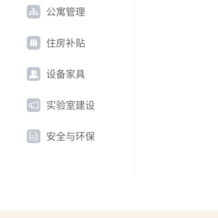
公寓管理
住房补贴
设备家具
实验室建设
安全与环保