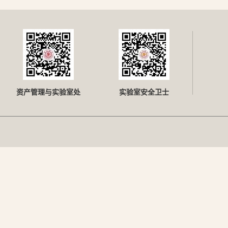
资产管理与实验室处
实验室安全卫士