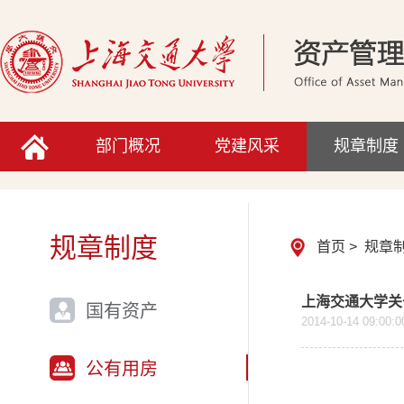
部门概况
党建风采
规章制度
规章制度
首页
>
规章
上海交通大学关
国有资产
2014-10-14 09:00:0
公有用房