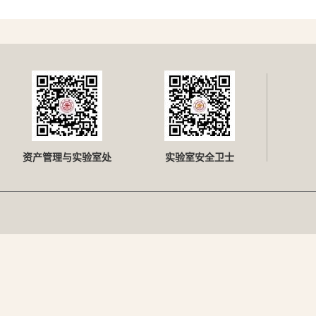
资产管理与实验室处
实验室安全卫士