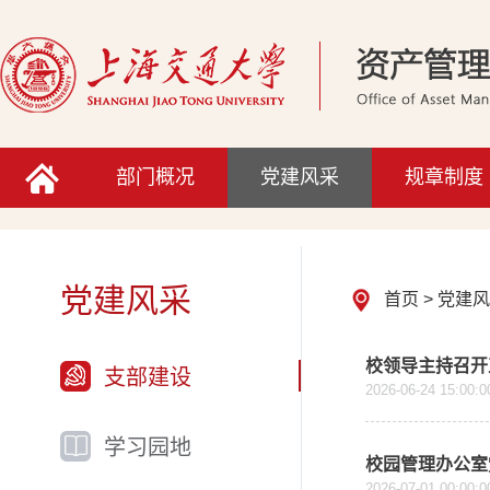
部门概况
党建风采
规章制度
党建风采
首页
>
党建
校领导主持召开
支部建设
2026-06-24 15:00:0
学习园地
校园管理办公室
2026-07-01 00:00:0