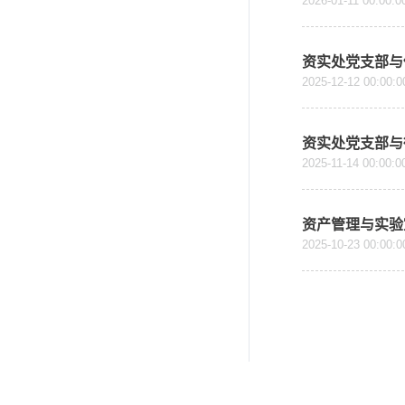
2026-01-11 00:00:0
资实处党支部与
2025-12-12 00:00:0
资实处党支部与
2025-11-14 00:00:0
资产管理与实验
2025-10-23 00:00:0