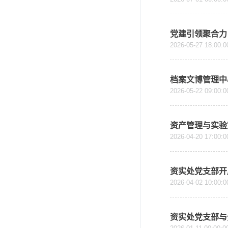
党建引领聚合力
2026-05-27 18:00:0
档案文博管理中
2026-05-22 09:00:0
资产管理与实验
2026-04-20 17:00:0
资实处党支部开
2026-04-02 10:00:0
资实处党支部与